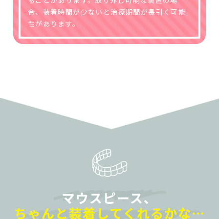
ることがあります。取り外し可能な装置の場
合、装着時間が少ないと治療期間が長引く可能
性があります。