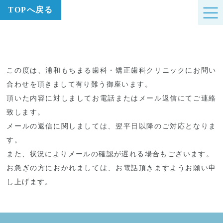
TOPへ戻る
予約フォーム 送信完了
この度は、浦和もちまる歯科・矯正歯科クリニックにお問い
合わせを頂きまして有り難う御座います。
頂いた内容に対しましてお電話またはメール返信にてご連絡
致します。
メールの返信に関しましては、翌平日以降のご対応となりま
す。
また、状況によりメールの確認が遅れる場合もございます。
お急ぎの方におかれましては、お電話頂きますようお願い申
し上げます。