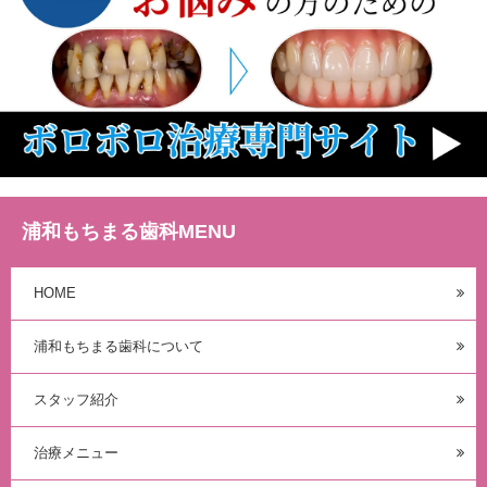
浦和もちまる歯科MENU
HOME
浦和もちまる歯科について
スタッフ紹介
治療メニュー