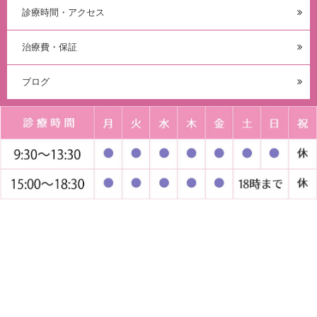
診療時間・アクセス
治療費・保証
ブログ