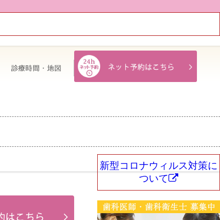
治療費・保証
診療時間・地図
新型コロナウィルス対策に
ついて