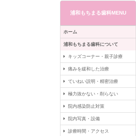
浦和もちまる歯科MENU
ホーム
浦和もちまる歯科について
キッズコーナー・親子診療
痛みを緩和した治療
ていねい説明・精密治療
極力抜かない・削らない
院内感染防止対策
院内写真・設備
診療時間・アクセス