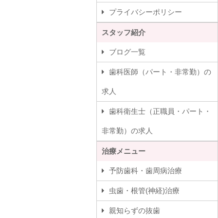
プライバシーポリシー
スタッフ紹介
ブログ一覧
歯科医師（パート・非常勤）の
求人
歯科衛生士（正職員・パート・
非常勤）の求人
治療メニュー
予防歯科・歯周病治療
虫歯・根管(神経)治療
親知らずの抜歯