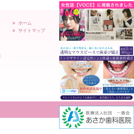
ホーム
サイトマップ
正