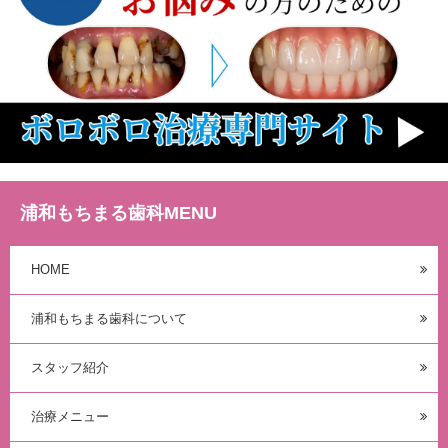
浦和もちまる歯科MENU
HOME
浦和もちまる歯科について
スタッフ紹介
治療メニュー