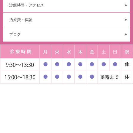
診療時間・アクセス
治療費・保証
ブログ