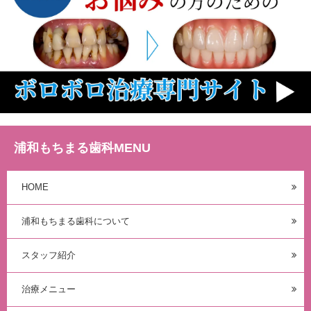
浦和もちまる歯科MENU
HOME
浦和もちまる歯科について
スタッフ紹介
治療メニュー