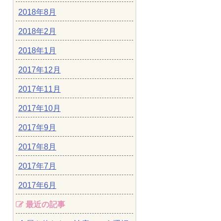
2018年8月
2018年2月
2018年1月
2017年12月
2017年11月
2017年10月
2017年9月
2017年8月
2017年7月
2017年6月
最近の記事