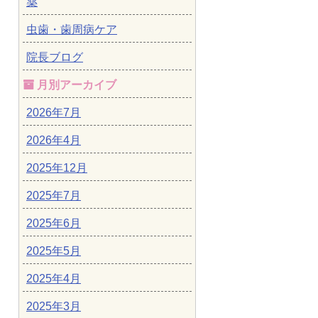
薬
虫歯・歯周病ケア
院長ブログ
月別アーカイブ
2026年7月
2026年4月
2025年12月
2025年7月
2025年6月
2025年5月
2025年4月
2025年3月