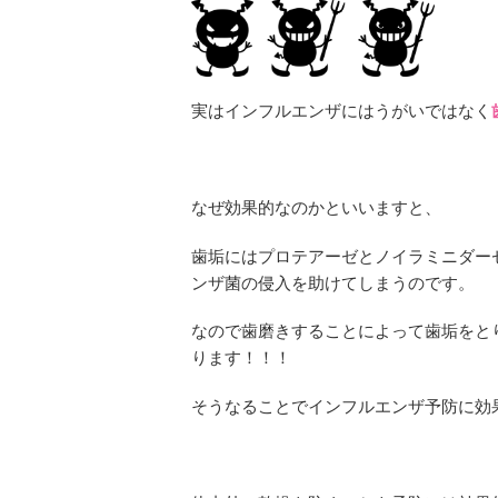
実はインフルエンザにはうがいではなく
なぜ効果的なのかといいますと、
歯垢にはプロテアーゼとノイラミニダー
ンザ菌の侵入を助けてしまうのです。
なので歯磨きすることによって歯垢をと
ります！！！
そうなることでインフルエンザ予防に効