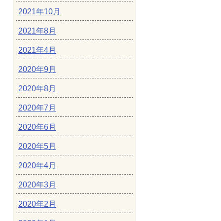
2021年10月
2021年8月
2021年4月
2020年9月
2020年8月
2020年7月
2020年6月
2020年5月
2020年4月
2020年3月
2020年2月