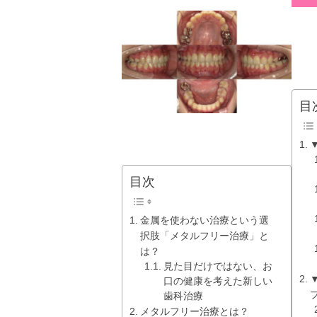
目
目次
金属を使わない治療という選
択肢「メタルフリー治療」と
は？
見た目だけではない、お
口の健康を考えた新しい
歯科治療
メタルフリー治療とは？