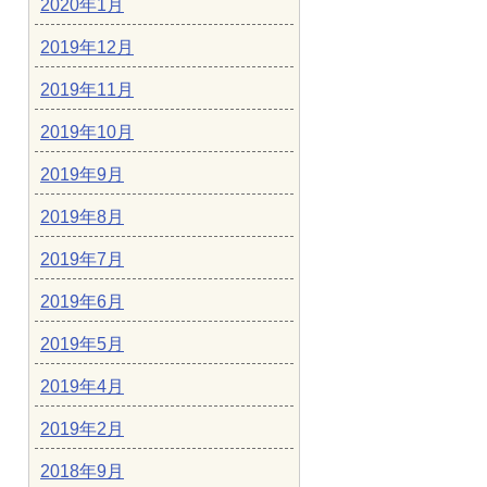
2020年1月
2019年12月
2019年11月
2019年10月
2019年9月
2019年8月
2019年7月
2019年6月
2019年5月
2019年4月
2019年2月
2018年9月