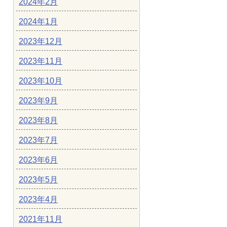
2024年2月
2024年1月
2023年12月
2023年11月
2023年10月
2023年9月
2023年8月
2023年7月
2023年6月
2023年5月
2023年4月
2021年11月