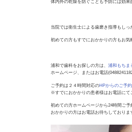
体内外の乾燥を防ぐことも予防には効果
当院では衛生士による歯磨き指導もしっ
初めての方もすでにおかかりの方もお気
浦和で歯科をお探しの方は、
浦和もちま
ホームページ、またはお電話(0488241
ご予約は２４時間対応の
HPからのご予約
※すでにおかかりの患者様はお電話にて
初めての方ホームページから24時間ご予
おかかりの方はお電話お待ちしておりま