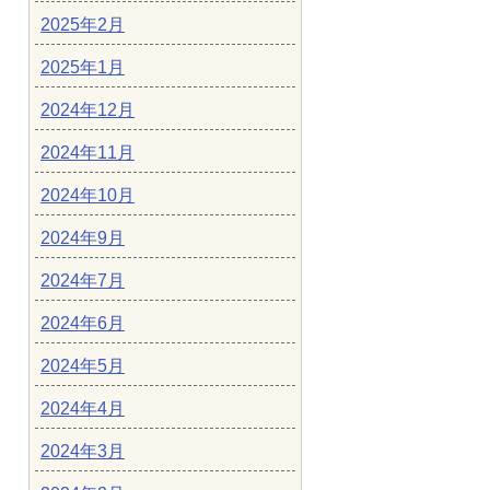
2025年2月
2025年1月
2024年12月
2024年11月
2024年10月
2024年9月
2024年7月
2024年6月
2024年5月
2024年4月
2024年3月