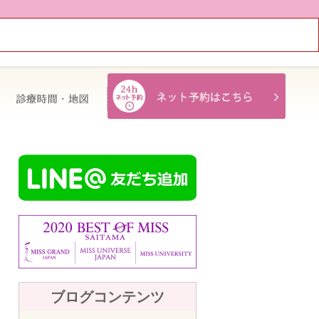
治療費・保証
診療時間・地図
ブログコンテンツ