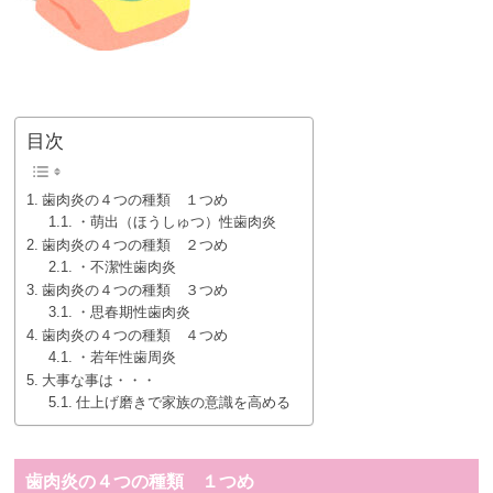
目次
歯肉炎の４つの種類 １つめ
・萌出（ほうしゅつ）性歯肉炎
歯肉炎の４つの種類 ２つめ
・不潔性歯肉炎
歯肉炎の４つの種類 ３つめ
・思春期性歯肉炎
歯肉炎の４つの種類 ４つめ
・若年性歯周炎
大事な事は・・・
仕上げ磨きで家族の意識を高める
歯肉炎の４つの種類 １つめ