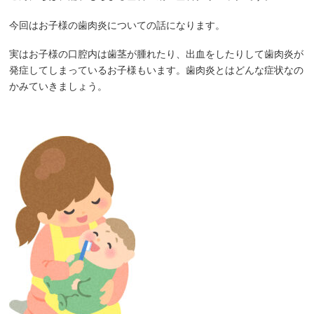
今回はお子様の歯肉炎についての話になります。
実はお子様の口腔内は歯茎が腫れたり、出血をしたりして歯肉炎が
発症してしまっているお子様もいます。歯肉炎とはどんな症状なの
かみていきましょう。