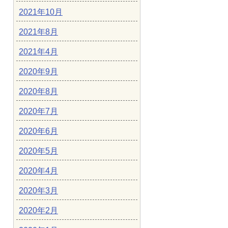
2021年10月
2021年8月
2021年4月
2020年9月
2020年8月
2020年7月
2020年6月
2020年5月
2020年4月
2020年3月
2020年2月