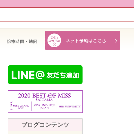
治療費・保証
診療時間・地図
ブログコンテンツ