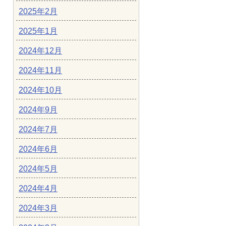
2025年2月
2025年1月
2024年12月
2024年11月
2024年10月
2024年9月
2024年7月
2024年6月
2024年5月
2024年4月
2024年3月