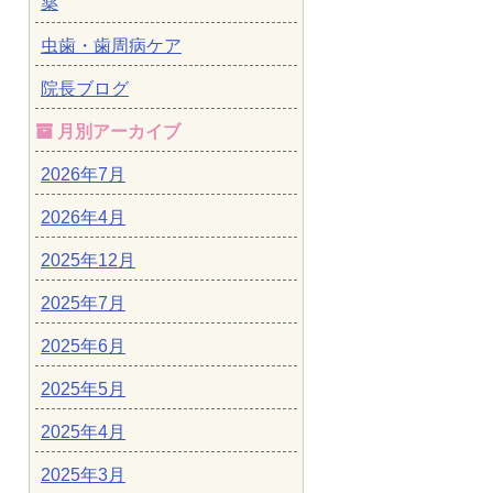
薬
虫歯・歯周病ケア
院長ブログ
月別アーカイブ
2026年7月
2026年4月
2025年12月
2025年7月
2025年6月
2025年5月
2025年4月
2025年3月