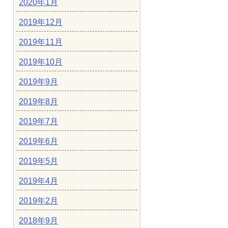
2020年1月
2019年12月
2019年11月
2019年10月
2019年9月
2019年8月
2019年7月
2019年6月
2019年5月
2019年4月
2019年2月
2018年9月