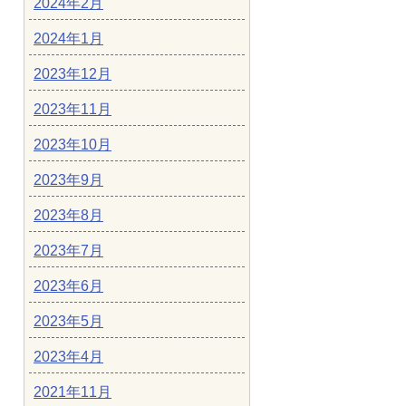
2024年2月
2024年1月
2023年12月
2023年11月
2023年10月
2023年9月
2023年8月
2023年7月
2023年6月
2023年5月
2023年4月
2021年11月