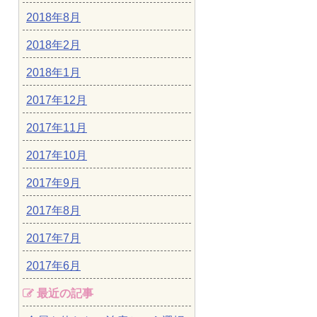
2018年8月
2018年2月
2018年1月
2017年12月
2017年11月
2017年10月
2017年9月
2017年8月
2017年7月
2017年6月
最近の記事