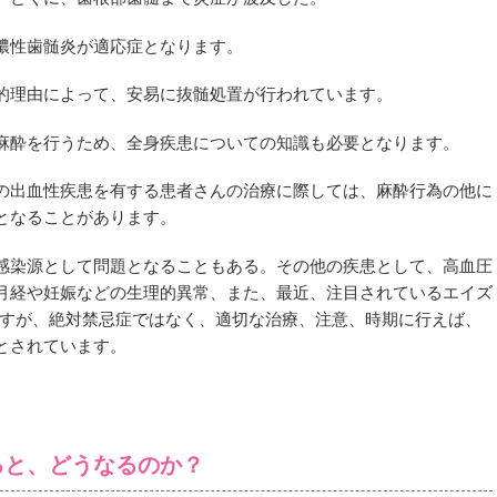
膿性歯髄炎が適応症となります。
的理由によって、安易に抜髄処置が行われています。
麻酔を行うため、全身疾患についての知識も必要となります。
の出血性疾患を有する患者さんの治療に際しては、麻酔行為の他に
となることがあります。
感染源として問題となることもある。その他の疾患として、高血圧
月経や妊娠などの生理的異常、また、最近、注目されているエイズ
ますが、絶対禁忌症ではなく、適切な治療、注意、時期に行えば、
とされています。
ると、どうなるのか？