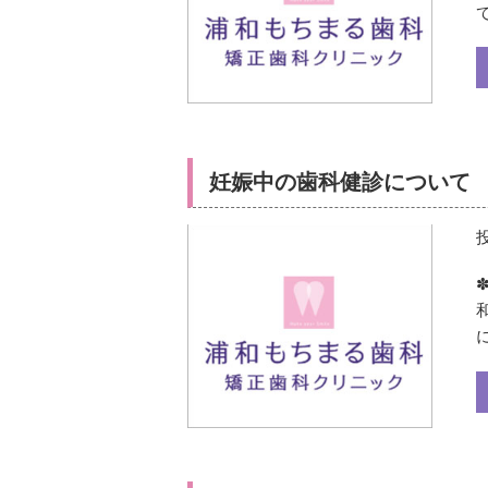
妊娠中の歯科健診について
✽