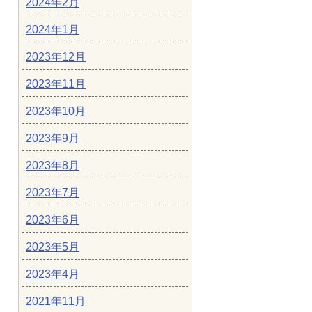
2024年2月
2024年1月
2023年12月
2023年11月
2023年10月
2023年9月
2023年8月
2023年7月
2023年6月
2023年5月
2023年4月
2021年11月