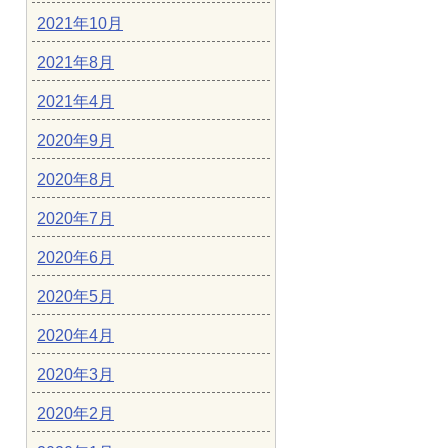
2021年10月
2021年8月
2021年4月
2020年9月
2020年8月
2020年7月
2020年6月
2020年5月
2020年4月
2020年3月
2020年2月