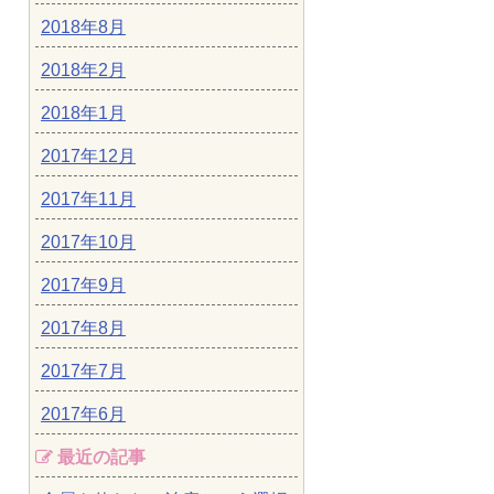
2018年8月
2018年2月
2018年1月
2017年12月
2017年11月
2017年10月
2017年9月
2017年8月
2017年7月
2017年6月
最近の記事