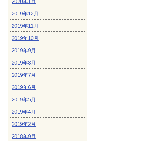
2020年1月
2019年12月
2019年11月
2019年10月
2019年9月
2019年8月
2019年7月
2019年6月
2019年5月
2019年4月
2019年2月
2018年9月