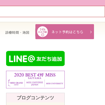
治療費・保証
診療時間・地図
ブログコンテンツ