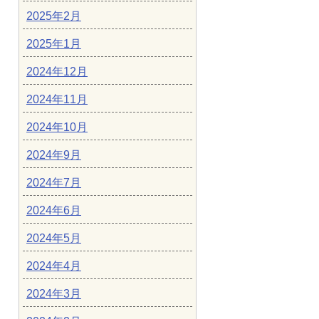
2025年2月
2025年1月
2024年12月
2024年11月
2024年10月
2024年9月
2024年7月
2024年6月
2024年5月
2024年4月
2024年3月