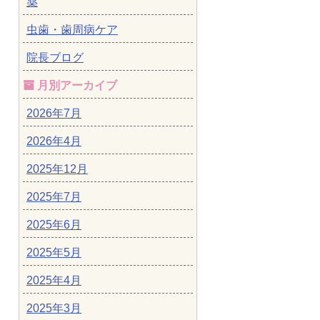
薬
虫歯・歯周病ケア
院長ブログ
月別アーカイブ
2026年7月
2026年4月
2025年12月
2025年7月
2025年6月
2025年5月
2025年4月
2025年3月