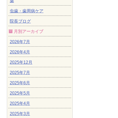
薬
虫歯・歯周病ケア
院長ブログ
月別アーカイブ
2026年7月
2026年4月
2025年12月
2025年7月
2025年6月
2025年5月
2025年4月
2025年3月