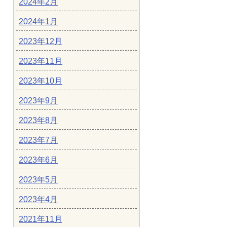
2024年2月
2024年1月
2023年12月
2023年11月
2023年10月
2023年9月
2023年8月
2023年7月
2023年6月
2023年5月
2023年4月
2021年11月