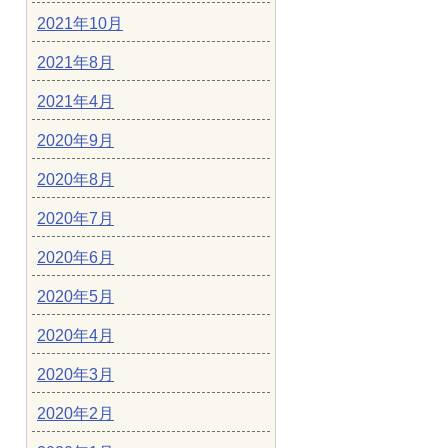
2021年10月
2021年8月
2021年4月
2020年9月
2020年8月
2020年7月
2020年6月
2020年5月
2020年4月
2020年3月
2020年2月