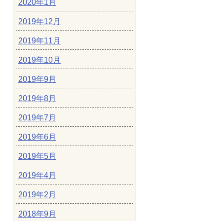
2020年1月
2019年12月
2019年11月
2019年10月
2019年9月
2019年8月
2019年7月
2019年6月
2019年5月
2019年4月
2019年2月
2018年9月