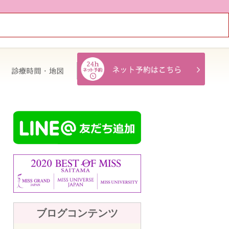
治療費・保証
診療時間・地図
ブログコンテンツ