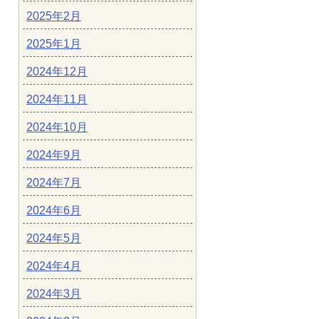
2025年2月
2025年1月
2024年12月
2024年11月
2024年10月
2024年9月
2024年7月
2024年6月
2024年5月
2024年4月
2024年3月