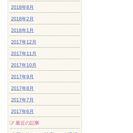
2018年8月
2018年2月
2018年1月
2017年12月
2017年11月
2017年10月
2017年9月
2017年8月
2017年7月
2017年6月
最近の記事