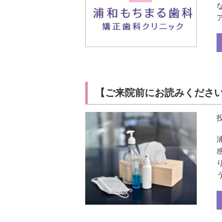
【ご来院前にお読みくださ