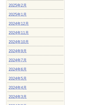
2025年2月
2025年1月
2024年12月
2024年11月
2024年10月
2024年9月
2024年7月
2024年6月
2024年5月
2024年4月
2024年3月