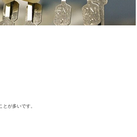
ことが多いです。