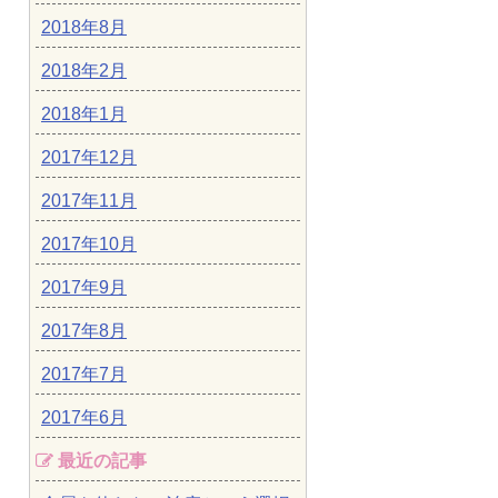
2018年8月
2018年2月
2018年1月
2017年12月
2017年11月
2017年10月
2017年9月
2017年8月
2017年7月
2017年6月
最近の記事