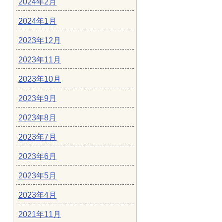
2024年2月
2024年1月
2023年12月
2023年11月
2023年10月
2023年9月
2023年8月
2023年7月
2023年6月
2023年5月
2023年4月
2021年11月