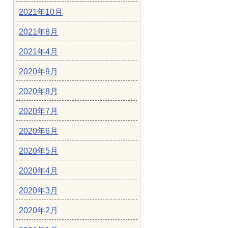
2021年10月
2021年8月
2021年4月
2020年9月
2020年8月
2020年7月
2020年6月
2020年5月
2020年4月
2020年3月
2020年2月