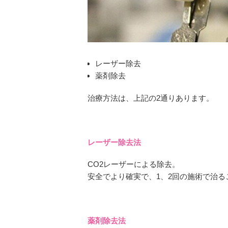
レーザー除去
薬剤除去
治療方法は、上記の2通りあります。
レーザー除去法
CO2レーザーによる除去。
安全でより確実で、1、2回の施術で治る
薬剤除去法