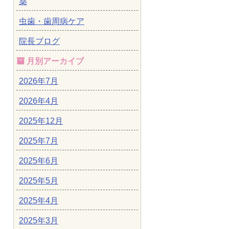
薬
虫歯・歯周病ケア
院長ブログ
月別アーカイブ
2026年7月
2026年4月
2025年12月
2025年7月
2025年6月
2025年5月
2025年4月
2025年3月