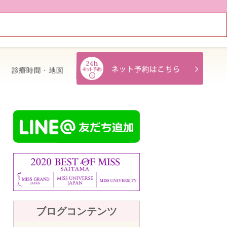
治療費・保証
診療時間・地図
ブログコンテンツ