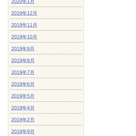
2020年1月
2019年12月
2019年11月
2019年10月
2019年9月
2019年8月
2019年7月
2019年6月
2019年5月
2019年4月
2019年2月
2018年9月