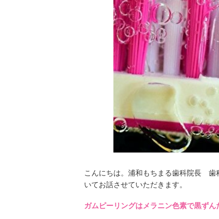
こんにちは。浦和もちまる歯科院長 
いてお話させていただきます。
ガムピーリングはメラニン色素で黒ずん