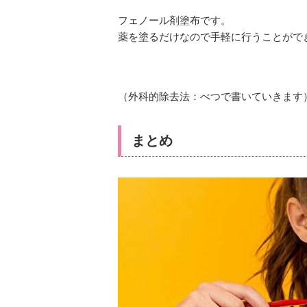
フェノール剤塗布です。
薬を塗るだけなので手軽に行うことがで
（外科的除去法：べつで書いていきます
まとめ