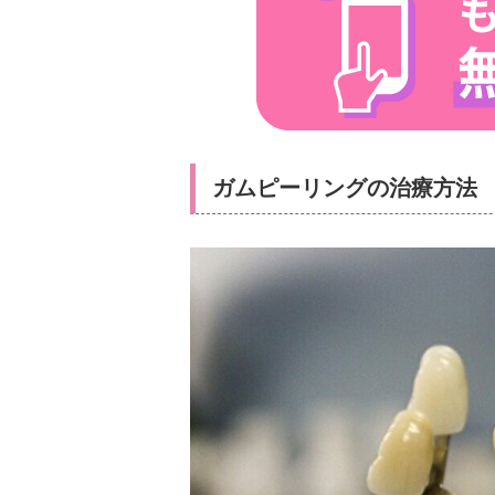
ガムピーリングの治療方法