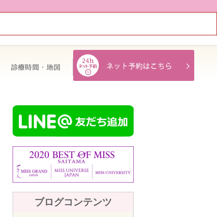
治療費・保証
診療時間・地図
ブログコンテンツ