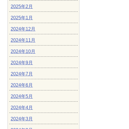
2025年2月
2025年1月
2024年12月
2024年11月
2024年10月
2024年9月
2024年7月
2024年6月
2024年5月
2024年4月
2024年3月