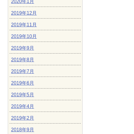
2020年1月
2019年12月
2019年11月
2019年10月
2019年9月
2019年8月
2019年7月
2019年6月
2019年5月
2019年4月
2019年2月
2018年9月