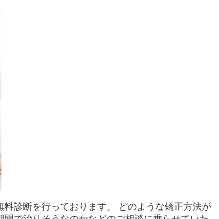
無料診断を行っております。 どのような矯正方法が
期間で治りそうなのかなどのご相談に乗らせていた