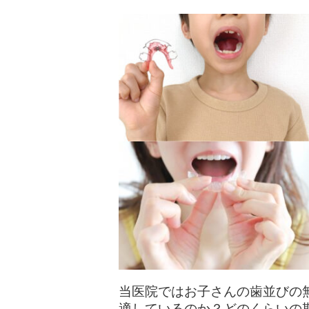
当医院ではお子さんの歯並びの
適しているのか？どのくらいの