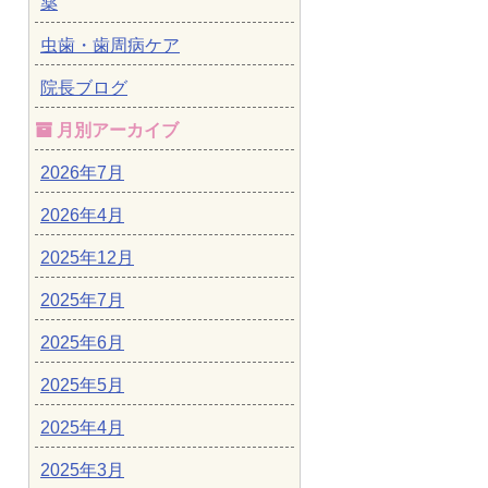
薬
虫歯・歯周病ケア
院長ブログ
月別アーカイブ
2026年7月
2026年4月
2025年12月
2025年7月
2025年6月
2025年5月
2025年4月
2025年3月