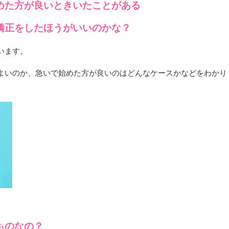
めた方が良いときいたことがある
矯正をしたほうがいいのかな？
います。
よいのか、急いで始めた方が良いのはどんなケースかなどをわかり
ものなの？