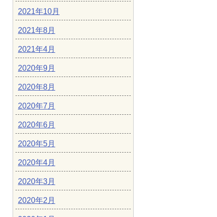
2021年10月
2021年8月
2021年4月
2020年9月
2020年8月
2020年7月
2020年6月
2020年5月
2020年4月
2020年3月
2020年2月