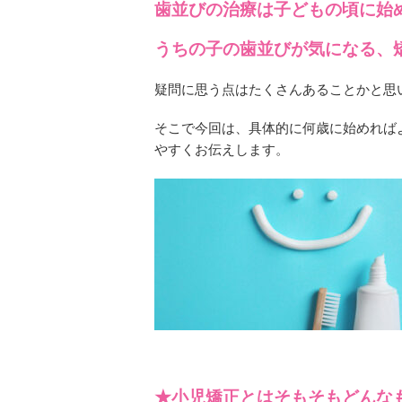
歯並びの治療は子どもの頃に始
うちの子の歯並びが気になる、
疑問に思う点はたくさんあることかと思
そこで今回は、具体的に何歳に始めれば
やすくお伝えします。
★小児矯正とはそもそもどんな