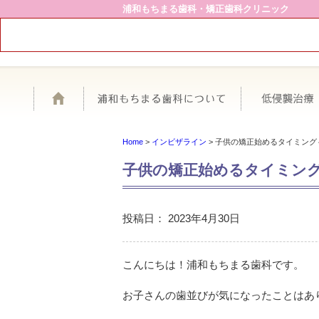
浦和もちまる歯科・矯正歯科クリニック
ホーム
浦和もちまる歯
Home
>
インビザライン
>
子供の矯正始めるタイミング
子供の矯正始めるタイミン
投稿日：
2023年4月30日
こんにちは！浦和もちまる歯科です。
お子さんの歯並びが気になったことはあ