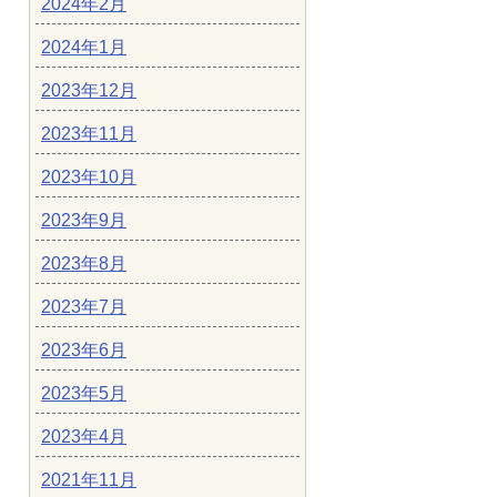
2024年2月
2024年1月
2023年12月
2023年11月
2023年10月
2023年9月
2023年8月
2023年7月
2023年6月
2023年5月
2023年4月
2021年11月