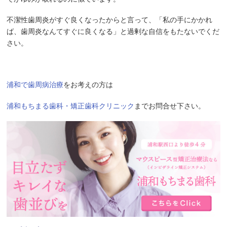
不潔性歯周炎がすぐ良くなったからと言って、「私の手にかかれ
ば、歯周炎なんてすぐに良くなる」と過剰な自信をもたないでくだ
さい。
浦和で歯周病治療
をお考えの方は
浦和もちまる歯科・矯正歯科クリニック
までお問合せ下さい。